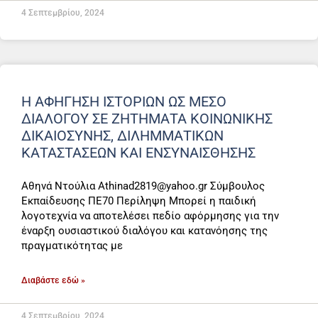
4 Σεπτεμβρίου, 2024
Η ΑΦΗΓΗΣΗ ΙΣΤΟΡΙΩΝ ΩΣ ΜΕΣΟ
ΔΙΑΛΟΓΟΥ ΣΕ ΖΗΤΗΜΑΤΑ ΚΟΙΝΩΝΙΚΗΣ
ΔΙΚΑΙΟΣΥΝΗΣ, ΔΙΛΗΜΜΑΤΙΚΩΝ
ΚΑΤΑΣΤΑΣΕΩΝ ΚΑΙ ΕΝΣΥΝΑΙΣΘΗΣΗΣ
Αθηνά Ντούλια Athinad2819@yahoo.gr Σύμβουλος
Εκπαίδευσης ΠΕ70 Περίληψη Μπορεί η παιδική
λογοτεχνία να αποτελέσει πεδίο αφόρμησης για την
έναρξη ουσιαστικού διαλόγου και κατανόησης της
πραγματικότητας με
Διαβάστε εδώ »
4 Σεπτεμβρίου, 2024