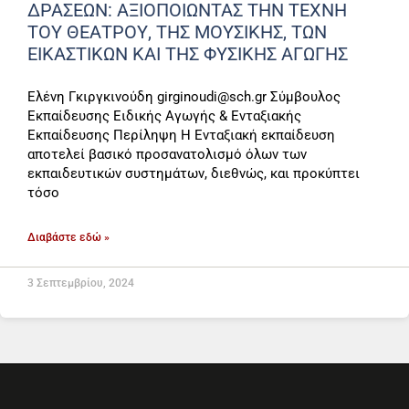
ΔΡΑΣΕΩΝ: ΑΞΙΟΠΟΙΩΝΤΑΣ ΤΗΝ ΤΕΧΝΗ
ΤΟΥ ΘΕΑΤΡΟΥ, ΤΗΣ ΜΟΥΣΙΚΗΣ, ΤΩΝ
ΕΙΚΑΣΤΙΚΩΝ ΚΑΙ ΤΗΣ ΦΥΣΙΚΗΣ ΑΓΩΓΗΣ
Ελένη Γκιργκινούδη girginoudi@sch.gr Σύμβουλος
Εκπαίδευσης Ειδικής Αγωγής & Ενταξιακής
Εκπαίδευσης Περίληψη Η Ενταξιακή εκπαίδευση
αποτελεί βασικό προσανατολισμό όλων των
εκπαιδευτικών συστημάτων, διεθνώς, και προκύπτει
τόσο
Διαβάστε εδώ »
3 Σεπτεμβρίου, 2024