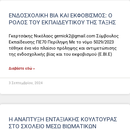
ΕΝΔΟΣΧΟΛΙΚΗ ΒΙΑ ΚΑΙ ΕΚΦΟΒΙΣΜΟΣ: Ο
ΡΟΛΟΣ ΤΟΥ ΕΚΠΑΙΔΕΥΤΙΚΟΥ ΤΗΣ ΤΑΞΗΣ
Γκερτσάκης Νικόλαος gernick2@gmail.com Σύμβουλος
Εκπαίδευσης ΠΕ70 Περίληψη Με το νόμο 5029/2023
τέθηκε ένα νέο πλαίσιο πρόληψης και αντιμετώπισης
της ενδοσχολικής βίας και του εκφοβισμού (Ε.ΒΙ.Ε)
Διαβάστε εδώ »
3 Σεπτεμβρίου, 2024
Η ΑΝΑΠΤΥΞΗ ΕΝΤΑΞΙΑΚΗΣ ΚΟΥΛΤΟΥΡΑΣ
ΣΤΟ ΣΧΟΛΕΙΟ ΜΕΣΩ ΒΙΩΜΑΤΙΚΩΝ