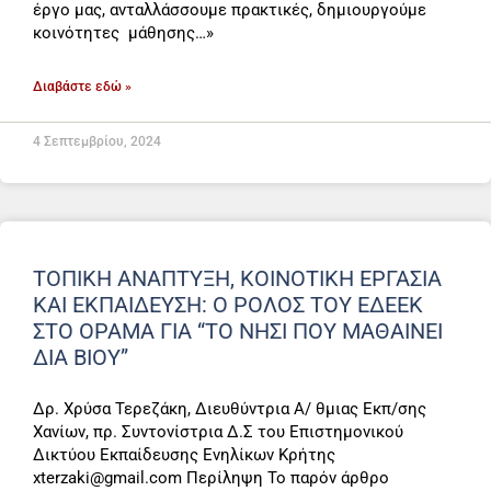
έργο μας, ανταλλάσσουμε πρακτικές, δημιουργούμε
κοινότητες μάθησης…»
Διαβάστε εδώ »
4 Σεπτεμβρίου, 2024
ΤΟΠΙΚΗ ΑΝΑΠΤΥΞΗ, ΚΟΙΝΟΤΙΚΗ ΕΡΓΑΣΙΑ
ΚΑΙ ΕΚΠΑΙΔΕΥΣΗ: Ο ΡΟΛΟΣ ΤΟΥ ΕΔΕΕΚ
ΣΤΟ ΟΡΑΜΑ ΓΙΑ “ΤΟ ΝΗΣΙ ΠΟΥ ΜΑΘΑΙΝΕΙ
ΔΙΑ ΒΙΟΥ”
Δρ. Χρύσα Τερεζάκη, Διευθύντρια Α/ θμιας Εκπ/σης
Χανίων, πρ. Συντονίστρια Δ.Σ του Επιστημονικού
Δικτύου Εκπαίδευσης Ενηλίκων Κρήτης
xterzaki@gmail.com Περίληψη Το παρόν άρθρο