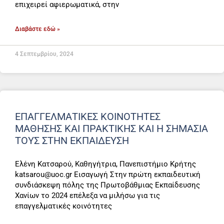
επιχειρεί αφιερωματικά, στην
Διαβάστε εδώ »
4 Σεπτεμβρίου, 2024
ΕΠΑΓΓΕΛΜΑΤΙΚΕΣ ΚΟΙΝΟΤΗΤΕΣ
ΜΑΘΗΣΗΣ ΚΑΙ ΠΡΑΚΤΙΚΗΣ ΚΑΙ Η ΣΗΜΑΣΙΑ
ΤΟΥΣ ΣΤΗΝ ΕΚΠΑΙΔΕΥΣΗ
Ελένη Κατσαρού, Καθηγήτρια, Πανεπιστήμιο Κρήτης
katsarou@uoc.gr Εισαγωγή Στην πρώτη εκπαιδευτική
συνδιάσκεψη πόλης της Πρωτοβάθμιας Εκπαίδευσης
Χανίων το 2024 επέλεξα να μιλήσω για τις
επαγγελματικές κοινότητες