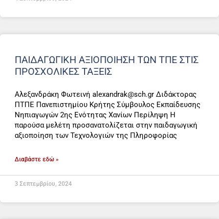
ΠΑΙΔΑΓΩΓΙΚΗ ΑΞΙΟΠΟΙΗΣΗ ΤΩΝ ΤΠΕ ΣΤΙΣ
ΠΡΟΣΧΟΛΙΚΕΣ ΤΑΞΕΙΣ
Αλεξανδράκη Φωτεινή alexandrak@sch.gr Διδάκτορας
ΠΤΠΕ Πανεπιστημίου Κρήτης Σύμβουλος Εκπαίδευσης
Νηπιαγωγών 2ης Ενότητας Χανίων Περίληψη Η
παρούσα μελέτη προσανατολίζεται στην παιδαγωγική
αξιοποίηση των Τεχνολογιών της Πληροφορίας
Διαβάστε εδώ »
3 Σεπτεμβρίου, 2024